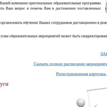
я Вашей компании оригинальные образовательные программы
ить Ваш запрос и помочь Вам в достижении поставленных
организовать обучение Ваших сотрудников дистанционно в режи
 план образовательных мероприятий может быть скорректирован
ЗА
Скачать полное расписание мероприяти
Регистрационная карточка 
уги