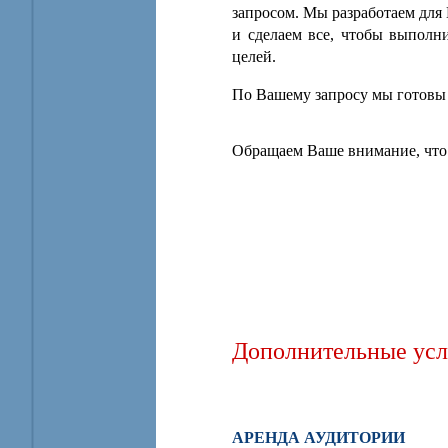
запросом. Мы разработаем дл
и сделаем все, чтобы выполн
целей.
По Вашему запросу мы готовы 
Обращаем Ваше внимание, что
Дополнительные усл
АРЕНДА АУДИТОРИИ