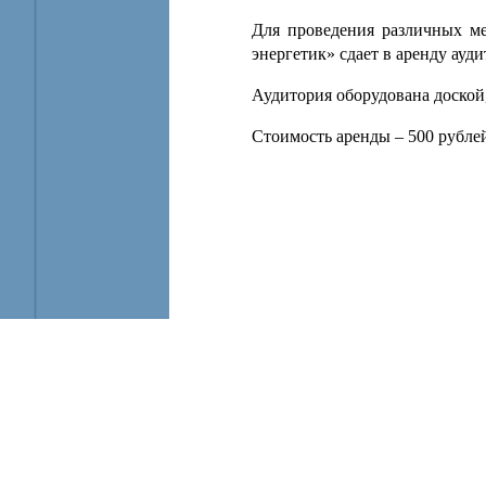
Для проведения различных 
энергетик» сдает в аренду ауд
Аудитория оборудована доской,
Стоимость аренды – 500 рублей