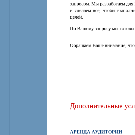
запросом. Мы разработаем дл
и сделаем все, чтобы выполн
целей.
По Вашему запросу мы готовы 
Обращаем Ваше внимание, что
Дополнительные усл
АРЕНДА АУДИТОРИИ