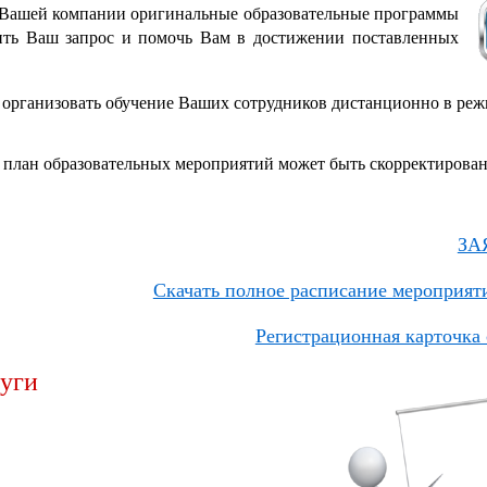
я Вашей компании оригинальные образовательные программы
ить Ваш запрос и помочь Вам в достижении поставленных
организовать обучение Ваших сотрудников дистанционно в режи
 план образовательных мероприятий может быть скорректирован
ЗА
Скачать полное расписание мероприяти
Регистрационная карточка 
уги