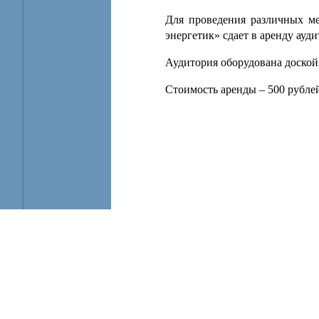
Для проведения различных 
энергетик» сдает в аренду ауд
Аудитория оборудована доской,
Стоимость аренды – 500 рублей