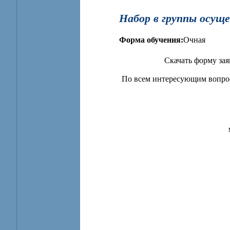
Набор в группы осуще
Форма обучения:
Очная
Скачать форму за
По всем интересующим вопрос