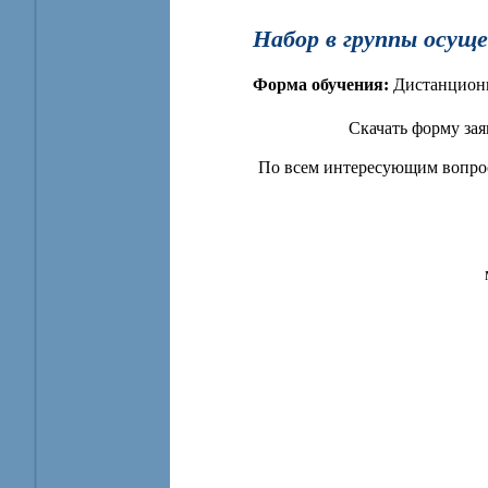
Набор в группы осущ
Форма обучения:
Дистанцион
Скачать форму за
По всем интересующим вопрос