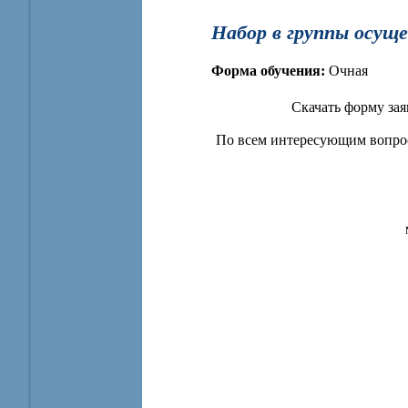
Набор в группы осуще
Форма обучения:
Очная
Скачать форму за
По всем интересующим вопрос