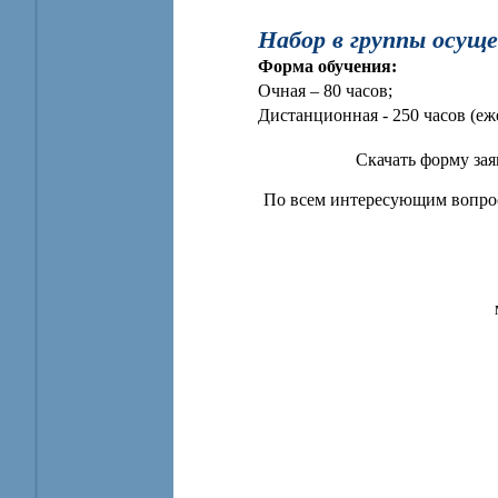
Набор в группы осущ
Форма обучения:
Очная – 80 часов;
Дистанционная - 250 часов (еж
Скачать форму за
По всем интересующим вопрос