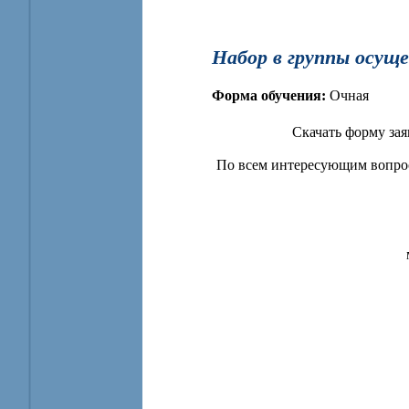
Набор в группы осуще
Форма обучения:
Очная
Скачать форму за
По всем интересующим вопрос