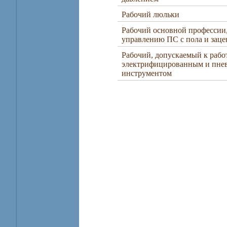
Рабочий люльки
Рабочий основной профессии
управлению ПС с пола и заце
Рабочий, допускаемый к работ
электрифицированным и пне
инструментом